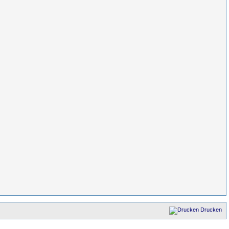
Drucken