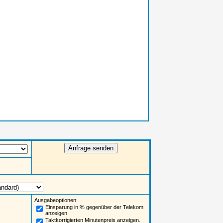
Ausgabeoptionen:
Einsparung in % gegenüber der Telekom
anzeigen.
Taktkorrigierten Minutenpreis anzeigen.