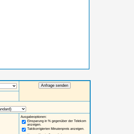
Ausgabeoptionen:
Einsparung in % gegenüber der Telekom
anzeigen.
Taktkorrigierten Minutenpreis anzeigen.