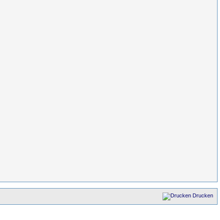
Drucken