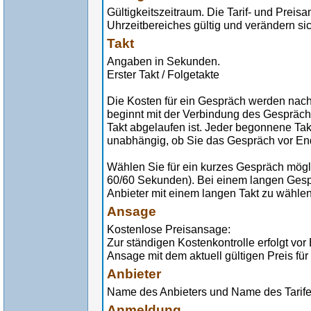
Gültigkeitszeitraum. Die Tarif- und Preis
Uhrzeitbereiches gültig und verändern sic
Takt
Angaben in Sekunden.
Erster Takt / Folgetakte
Die Kosten für ein Gespräch werden nach
beginnt mit der Verbindung des Gespräch
Takt abgelaufen ist. Jeder begonnene Tak
unabhängig, ob Sie das Gespräch vor En
Wählen Sie für ein kurzes Gespräch möglic
60/60 Sekunden). Bei einem langen Gespr
Anbieter mit einem langen Takt zu wählen
Ansage
Kostenlose Preisansage:
Zur ständigen Kostenkontrolle erfolgt vo
Ansage mit dem aktuell gültigen Preis für
Anbieter
Name des Anbieters und Name des Tarif
Anmeldung