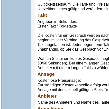
Gültigkeitszeitraum. Die Tarif- und Preis
Uhrzeitbereiches gültig und verändern sic
Takt
Angaben in Sekunden.
Erster Takt / Folgetakte
Die Kosten für ein Gespräch werden nach
beginnt mit der Verbindung des Gespräch
Takt abgelaufen ist. Jeder begonnene Tak
unabhängig, ob Sie das Gespräch vor En
Wählen Sie für ein kurzes Gespräch möglic
60/60 Sekunden). Bei einem langen Gespr
Anbieter mit einem langen Takt zu wählen
Ansage
Kostenlose Preisansage:
Zur ständigen Kostenkontrolle erfolgt vo
Ansage mit dem aktuell gültigen Preis für
Anbieter
Name des Anbieters und Name des Tarif
Anmeldung