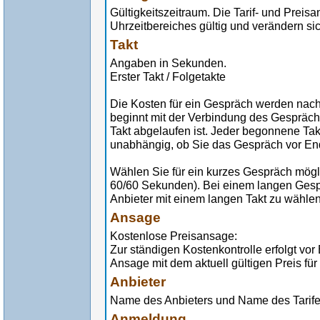
Gültigkeitszeitraum. Die Tarif- und Preis
Uhrzeitbereiches gültig und verändern sic
Takt
Angaben in Sekunden.
Erster Takt / Folgetakte
Die Kosten für ein Gespräch werden nach
beginnt mit der Verbindung des Gespräch
Takt abgelaufen ist. Jeder begonnene Tak
unabhängig, ob Sie das Gespräch vor En
Wählen Sie für ein kurzes Gespräch möglic
60/60 Sekunden). Bei einem langen Gespr
Anbieter mit einem langen Takt zu wählen
Ansage
Kostenlose Preisansage:
Zur ständigen Kostenkontrolle erfolgt vo
Ansage mit dem aktuell gültigen Preis für
Anbieter
Name des Anbieters und Name des Tarif
Anmeldung