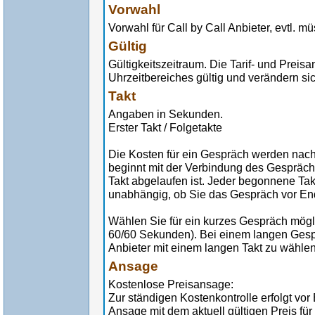
Vorwahl
Vorwahl für Call by Call Anbieter, evtl. 
Gültig
Gültigkeitszeitraum. Die Tarif- und Preis
Uhrzeitbereiches gültig und verändern sic
Takt
Angaben in Sekunden.
Erster Takt / Folgetakte
Die Kosten für ein Gespräch werden nach
beginnt mit der Verbindung des Gespräch
Takt abgelaufen ist. Jeder begonnene Tak
unabhängig, ob Sie das Gespräch vor En
Wählen Sie für ein kurzes Gespräch möglic
60/60 Sekunden). Bei einem langen Gespr
Anbieter mit einem langen Takt zu wählen
Ansage
Kostenlose Preisansage:
Zur ständigen Kostenkontrolle erfolgt vo
Ansage mit dem aktuell gültigen Preis für