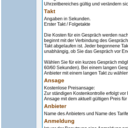
Uhrzeitbereiches gültig und verändern sic
Takt
Angaben in Sekunden.
Erster Takt / Folgetakte
Die Kosten für ein Gespräch werden nach
beginnt mit der Verbindung des Gespräch
Takt abgelaufen ist. Jeder begonnene Tak
unabhängig, ob Sie das Gespräch vor En
Wählen Sie für ein kurzes Gespräch möglic
60/60 Sekunden). Bei einem langen Gespr
Anbieter mit einem langen Takt zu wählen
Ansage
Kostenlose Preisansage:
Zur ständigen Kostenkontrolle erfolgt vo
Ansage mit dem aktuell gültigen Preis für
Anbieter
Name des Anbieters und Name des Tarif
Anmeldung