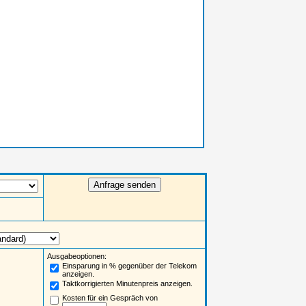
Ausgabeoptionen:
Einsparung in % gegenüber der Telekom
anzeigen.
Taktkorrigierten Minutenpreis anzeigen.
Kosten für ein Gespräch von