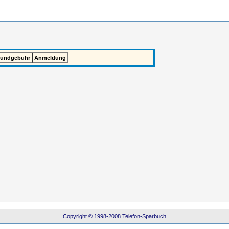
rundgebühr
Anmeldung
Copyright © 1998-2008 Telefon-Sparbuch