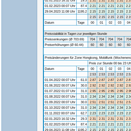
02.01.2023 16:32 Uhr
29.3
2.31
2.31
2.31
2.31
2.3
01.02.2023 00:07 Uhr
87.4
2.21
2.21
2.21
2.21
2.2
29.04.2023 11:08 Uhr
1195.2
2.15
2.15
2.15
2.15
2.1
2.15
2.15
2.15
2.15
2.1
Datum
Tage
00
01
02
03
0
Preisstabilität in Tagen zur jeweiligen Stunde
Preissenkungen (Ø 703.69)
704
704
704
704
70
Preiserhöhungen (Ø 60.44)
60
60
60
60
60
Preisänderungen für Zone Hongkong, Mobilfunk (Wochenende)
Preis zur Stunde 00 bis 23 Uh
Datum
Tage
00
01
02
03
0
2.53
2.53
2.53
2.53
2.5
01.04.2022 00:07 Uhr
61.0
2.87
2.87
2.87
2.87
2.8
01.06.2022 00:07 Uhr
30.0
2.92
2.92
2.92
2.92
2.9
01.07.2022 01:07 Uhr
31.0
2.95
2.95
2.95
2.95
2.9
01.08.2022 00:07 Uhr
31.0
2.34
2.34
2.34
2.34
2.3
01.09.2022 00:07 Uhr
30.0
2.51
2.51
2.51
2.51
2.5
01.10.2022 00:07 Uhr
31.0
2.34
2.34
2.34
2.34
2.3
01.11.2022 00:07 Uhr
62.7
2.23
2.23
2.23
2.23
2.2
02.01.2023 16:32 Uhr
29.3
2.31
2.31
2.31
2.31
2.3
01.02.2023 00:07 Uhr
87.4
2.21
2.21
2.21
2.21
2.2
29.04.2023 11:08 Uhr
1195.2
2.15
2.15
2.15
2.15
2.1