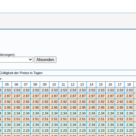
derungen):
ültigkeit der Preise in Tagen
r:
4
05
06
07
08
09
10
11
12
13
14
15
16
17
18
3
2.53
2.53
2.53
2.53
2.53
2.53
2.53
2.53
2.53
2.53
2.53
2.53
2.53
2.53
7
2.87
2.87
2.87
2.87
2.87
2.87
2.87
2.87
2.87
2.87
2.87
2.87
2.87
2.87
2
2.92
2.92
2.92
2.92
2.92
2.92
2.92
2.92
2.92
2.92
2.92
2.92
2.92
2.92
5
2.95
2.95
2.95
2.95
2.95
2.95
2.95
2.95
2.95
2.95
2.95
2.95
2.95
2.95
4
2.34
2.34
2.34
2.34
2.34
2.34
2.34
2.34
2.34
2.34
2.34
2.34
2.34
2.34
1
2.51
2.51
2.51
2.51
2.51
2.51
2.51
2.51
2.51
2.51
2.51
2.51
2.51
2.51
4
2.34
2.34
2.34
2.34
2.34
2.34
2.34
2.34
2.34
2.34
2.34
2.34
2.34
2.34
3
2.23
2.23
2.23
2.23
2.23
2.23
2.23
2.23
2.23
2.23
2.23
2.23
2.23
2.23