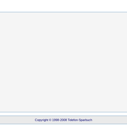
Copyright © 1998-2008 Telefon-Sparbuch