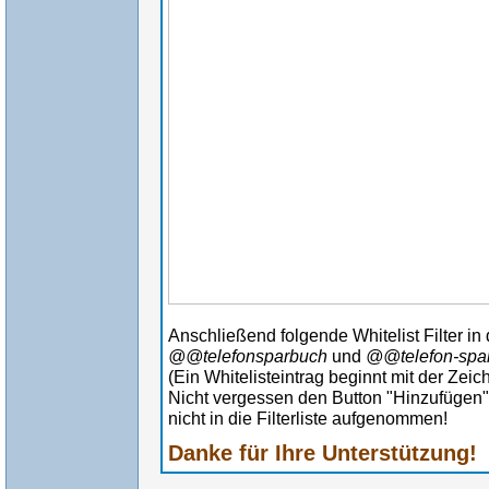
Anschließend folgende Whitelist Filter in d
@@telefonsparbuch
und
@@telefon-spa
(Ein Whitelisteintrag beginnt mit der Zei
Nicht vergessen den Button "Hinzufügen" z
nicht in die Filterliste aufgenommen!
Danke für Ihre Unterstützung!