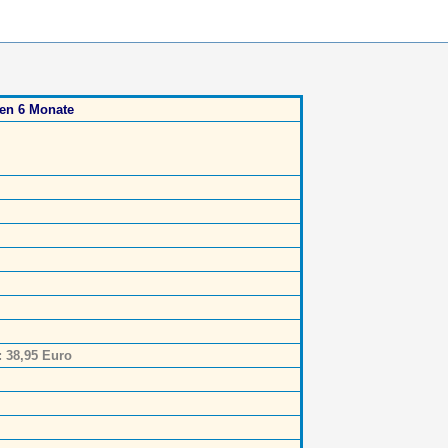
ten 6 Monate
: 38,95 Euro