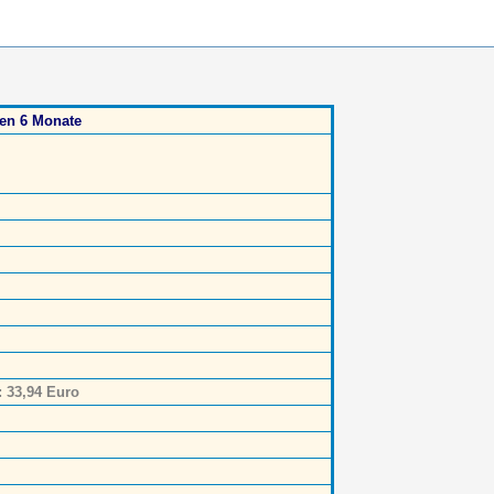
ten 6 Monate
: 33,94 Euro