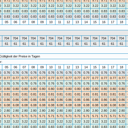
1
5.71
5.71
5.71
5.71
5.71
5.71
5.71
5.71
5.71
5.71
5.71
5.71
5.71
5.71
2
3.22
3.22
3.22
3.22
3.22
3.22
3.22
3.22
3.22
3.22
3.22
3.22
3.22
3.22
3
0.83
0.83
0.83
0.83
0.83
0.83
0.83
0.83
0.83
0.83
0.83
0.83
0.83
0.83
3
0.83
0.83
0.83
0.83
0.83
0.83
0.83
0.83
0.83
0.83
0.83
0.83
0.83
0.83
4
05
06
07
08
09
10
11
12
13
14
15
16
17
18
4
704
704
704
704
704
704
704
704
704
704
704
704
704
704
61
61
61
61
61
61
61
61
61
61
61
61
61
61
ültigkeit der Preise in Tagen
r:
4
05
06
07
08
09
10
11
12
13
14
15
16
17
18
6
0.76
0.76
0.76
0.76
0.76
0.76
0.76
0.76
0.76
0.76
0.76
0.76
0.76
0.76
7
0.77
0.77
0.77
0.77
0.77
0.77
0.77
0.77
0.77
0.77
0.77
0.77
0.77
0.77
6
0.76
0.76
0.76
0.76
0.76
0.76
0.76
0.76
0.76
0.76
0.76
0.76
0.76
0.76
0
0.80
0.80
0.80
0.80
0.80
0.80
0.80
0.80
0.80
0.80
0.80
0.80
0.80
0.80
1
0.81
0.81
0.81
0.81
0.81
0.81
0.81
0.81
0.81
0.81
0.81
0.81
0.81
0.81
6
0.86
0.86
0.86
0.86
0.86
0.86
0.86
0.86
0.86
0.86
0.86
0.86
0.86
0.86
8
6.08
6.08
6.08
6.08
6.08
6.08
6.08
6.08
6.08
6.08
6.08
6.08
6.08
6.08
0
2.80
2.80
2.80
2.80
2.80
2.80
2.80
2.80
2.80
2.80
2.80
2.80
2.80
2.80
1
5.71
5.71
5.71
5.71
5.71
5.71
5.71
5.71
5.71
5.71
5.71
5.71
5.71
5.71
2
3.22
3.22
3.22
3.22
3.22
3.22
3.22
3.22
3.22
3.22
3.22
3.22
3.22
3.22
3
0.83
0.83
0.83
0.83
0.83
0.83
0.83
0.83
0.83
0.83
0.83
0.83
0.83
0.83