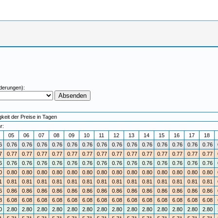
derungen):
gkeit der Preise in Tagen
r:
4
05
06
07
08
09
10
11
12
13
14
15
16
17
18
6
0.76
0.76
0.76
0.76
0.76
0.76
0.76
0.76
0.76
0.76
0.76
0.76
0.76
0.76
7
0.77
0.77
0.77
0.77
0.77
0.77
0.77
0.77
0.77
0.77
0.77
0.77
0.77
0.77
6
0.76
0.76
0.76
0.76
0.76
0.76
0.76
0.76
0.76
0.76
0.76
0.76
0.76
0.76
0
0.80
0.80
0.80
0.80
0.80
0.80
0.80
0.80
0.80
0.80
0.80
0.80
0.80
0.80
1
0.81
0.81
0.81
0.81
0.81
0.81
0.81
0.81
0.81
0.81
0.81
0.81
0.81
0.81
6
0.86
0.86
0.86
0.86
0.86
0.86
0.86
0.86
0.86
0.86
0.86
0.86
0.86
0.86
8
6.08
6.08
6.08
6.08
6.08
6.08
6.08
6.08
6.08
6.08
6.08
6.08
6.08
6.08
0
2.80
2.80
2.80
2.80
2.80
2.80
2.80
2.80
2.80
2.80
2.80
2.80
2.80
2.80