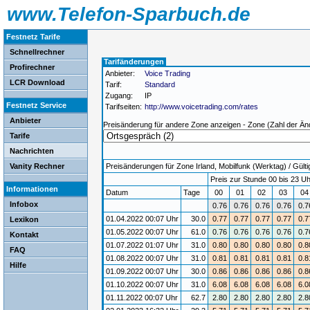
www.Telefon-Sparbuch.de
Festnetz Tarife
Schnellrechner
Tarifänderungen
Profirechner
Anbieter:
Voice Trading
LCR Download
Tarif:
Standard
Zugang:
IP
Festnetz Service
Tarifseiten:
http://www.voicetrading.com/rates
Anbieter
Preisänderung für andere Zone anzeigen - Zone (Zahl der Än
Tarife
Nachrichten
Vanity Rechner
Preisänderungen für Zone Irland, Mobilfunk (Werktag) / Gülti
Preis zur Stunde 00 bis 23 Uh
Informationen
Datum
Tage
00
01
02
03
0
Infobox
0.76
0.76
0.76
0.76
0.7
01.04.2022 00:07 Uhr
30.0
0.77
0.77
0.77
0.77
0.7
Lexikon
01.05.2022 00:07 Uhr
61.0
0.76
0.76
0.76
0.76
0.7
Kontakt
01.07.2022 01:07 Uhr
31.0
0.80
0.80
0.80
0.80
0.8
FAQ
01.08.2022 00:07 Uhr
31.0
0.81
0.81
0.81
0.81
0.8
Hilfe
01.09.2022 00:07 Uhr
30.0
0.86
0.86
0.86
0.86
0.8
01.10.2022 00:07 Uhr
31.0
6.08
6.08
6.08
6.08
6.0
01.11.2022 00:07 Uhr
62.7
2.80
2.80
2.80
2.80
2.8