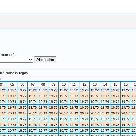
derungen):
der Preise in Tagen
r:
04
05
06
07
08
09
10
11
12
13
14
15
16
1
9.22
19.22
19.22
19.22
19.22
19.22
19.22
19.22
19.22
19.22
19.22
19.22
19.22
19
9.77
19.77
19.77
19.77
19.77
19.77
19.77
19.77
19.77
19.77
19.77
19.77
19.77
19
9.74
19.74
19.74
19.74
19.74
19.74
19.74
19.74
19.74
19.74
19.74
19.74
19.74
19
9.75
19.75
19.75
19.75
19.75
19.75
19.75
19.75
19.75
19.75
19.75
19.75
19.75
19
0.12
20.12
20.12
20.12
20.12
20.12
20.12
20.12
20.12
20.12
20.12
20.12
20.12
20
9.77
19.77
19.77
19.77
19.77
19.77
19.77
19.77
19.77
19.77
19.77
19.77
19.77
19
9.78
19.78
19.78
19.78
19.78
19.78
19.78
19.78
19.78
19.78
19.78
19.78
19.78
19
9.77
19.77
19.77
19.77
19.77
19.77
19.77
19.77
19.77
19.77
19.77
19.77
19.77
19