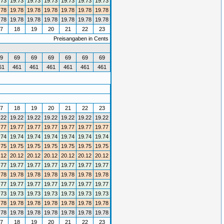
.73
19.73
19.73
19.73
19.73
19.73
19.73
.78
19.78
19.78
19.78
19.78
19.78
19.78
.78
19.78
19.78
19.78
19.78
19.78
19.78
7
18
19
20
21
22
23
Preisangaben in Cents
9
69
69
69
69
69
69
61
461
461
461
461
461
461
7
18
19
20
21
22
23
.22
19.22
19.22
19.22
19.22
19.22
19.22
.77
19.77
19.77
19.77
19.77
19.77
19.77
.74
19.74
19.74
19.74
19.74
19.74
19.74
.75
19.75
19.75
19.75
19.75
19.75
19.75
.12
20.12
20.12
20.12
20.12
20.12
20.12
.77
19.77
19.77
19.77
19.77
19.77
19.77
.78
19.78
19.78
19.78
19.78
19.78
19.78
.77
19.77
19.77
19.77
19.77
19.77
19.77
.73
19.73
19.73
19.73
19.73
19.73
19.73
.78
19.78
19.78
19.78
19.78
19.78
19.78
.78
19.78
19.78
19.78
19.78
19.78
19.78
7
18
19
20
21
22
23