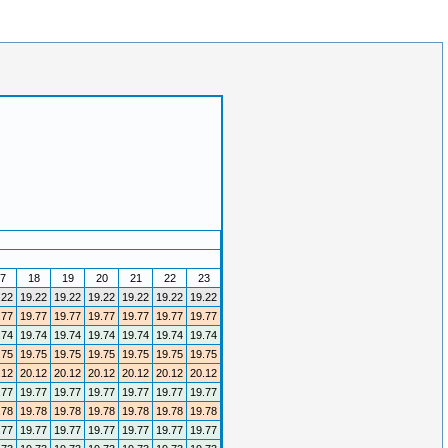
7
18
19
20
21
22
23
.22
19.22
19.22
19.22
19.22
19.22
19.22
.77
19.77
19.77
19.77
19.77
19.77
19.77
.74
19.74
19.74
19.74
19.74
19.74
19.74
.75
19.75
19.75
19.75
19.75
19.75
19.75
.12
20.12
20.12
20.12
20.12
20.12
20.12
.77
19.77
19.77
19.77
19.77
19.77
19.77
.78
19.78
19.78
19.78
19.78
19.78
19.78
.77
19.77
19.77
19.77
19.77
19.77
19.77