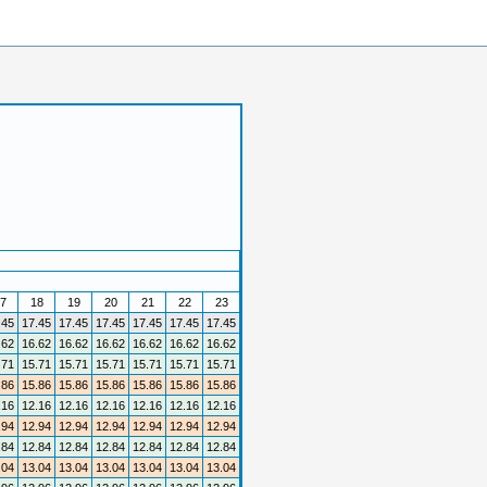
7
18
19
20
21
22
23
.45
17.45
17.45
17.45
17.45
17.45
17.45
.62
16.62
16.62
16.62
16.62
16.62
16.62
.71
15.71
15.71
15.71
15.71
15.71
15.71
.86
15.86
15.86
15.86
15.86
15.86
15.86
.16
12.16
12.16
12.16
12.16
12.16
12.16
.94
12.94
12.94
12.94
12.94
12.94
12.94
.84
12.84
12.84
12.84
12.84
12.84
12.84
.04
13.04
13.04
13.04
13.04
13.04
13.04