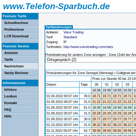
www.Telefon-Sparbuch.de
Festnetz Tarife
Schnellrechner
Tarifänderungen
Profirechner
Anbieter:
Voice Trading
LCR Download
Tarif:
Standard
Zugang:
IP
Festnetz Service
Tarifseiten:
http://www.voicetrading.com/rates
Anbieter
Preisänderung für andere Zone anzeigen - Zone (Zahl der Än
Tarife
Nachrichten
Vanity Rechner
Preisänderungen für Zone Senegal (Werktag) / Gültigkeit der
Preis zur Stunde 00 bis 23 Uh
Informationen
Datum
Tage
00
01
02
03
Infobox
18.58
18.58
18.58
18.58
1
01.04.2022 00:07 Uhr
30.0
18.71
18.71
18.71
18.71
1
Lexikon
01.05.2022 00:07 Uhr
31.0
21.22
21.22
21.22
21.22
2
Kontakt
01.06.2022 00:07 Uhr
61.0
18.58
18.58
18.58
18.58
1
FAQ
01.08.2022 00:07 Uhr
31.0
20.29
20.29
20.29
20.29
2
Hilfe
01.09.2022 00:07 Uhr
30.0
29.77
29.77
29.77
29.77
2
01.10.2022 00:07 Uhr
31.0
38.22
38.22
38.22
38.22
3
01.11.2022 00:07 Uhr
62.7
38.56
38.56
38.56
38.56
3