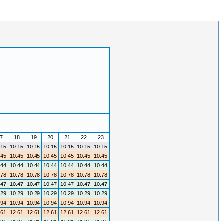
7
18
19
20
21
22
23
.15
10.15
10.15
10.15
10.15
10.15
10.15
.45
10.45
10.45
10.45
10.45
10.45
10.45
.44
10.44
10.44
10.44
10.44
10.44
10.44
.78
10.78
10.78
10.78
10.78
10.78
10.78
.47
10.47
10.47
10.47
10.47
10.47
10.47
.29
10.29
10.29
10.29
10.29
10.29
10.29
.94
10.94
10.94
10.94
10.94
10.94
10.94
.61
12.61
12.61
12.61
12.61
12.61
12.61