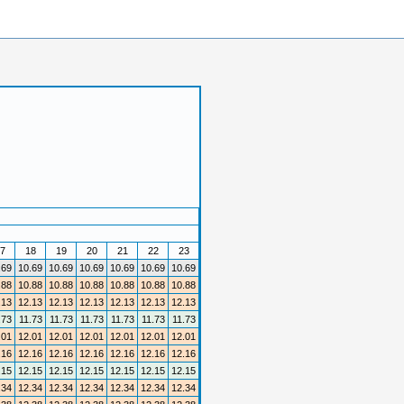
7
18
19
20
21
22
23
.69
10.69
10.69
10.69
10.69
10.69
10.69
.88
10.88
10.88
10.88
10.88
10.88
10.88
.13
12.13
12.13
12.13
12.13
12.13
12.13
.73
11.73
11.73
11.73
11.73
11.73
11.73
.01
12.01
12.01
12.01
12.01
12.01
12.01
.16
12.16
12.16
12.16
12.16
12.16
12.16
.15
12.15
12.15
12.15
12.15
12.15
12.15
.34
12.34
12.34
12.34
12.34
12.34
12.34